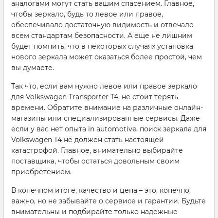
аналогами могут стать вашим спасением. Главное,
чтобы зеркало, будь то левое или правое,
обеспечивало достаточную видимость и отвечало
всем стандартам безопасности. А еще не лишним
будет помнить, что в некоторых случаях установка
нового зеркала может оказаться более простой, чем
вы думаете.
Так что, если вам нужно левое или правое зеркало
для Volkswagen Transporter T4, не стоит терять
времени. Обратите внимание на различные онлайн-
магазины или специализированные сервисы. Даже
если у вас нет опыта in automotive, поиск зеркала для
Volkswagen T4 не должен стать настоящей
катастрофой. Главное, внимательно выбирайте
поставщика, чтобы остаться довольным своим
приобретением.
В конечном итоге, качество и цена – это, конечно,
важно, но не забывайте о сервисе и гарантии. Будьте
внимательны и подбирайте только надёжные