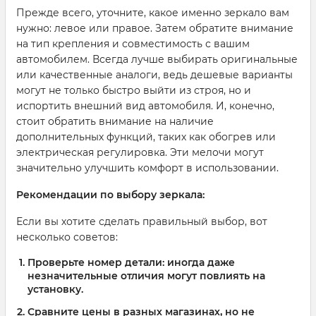
Прежде всего, уточните, какое именно зеркало вам
нужно: левое или правое. Затем обратите внимание
на тип крепления и совместимость с вашим
автомобилем. Всегда лучше выбирать оригинальные
или качественные аналоги, ведь дешевые варианты
могут не только быстро выйти из строя, но и
испортить внешний вид автомобиля. И, конечно,
стоит обратить внимание на наличие
дополнительных функций, таких как обогрев или
электрическая регулировка. Эти мелочи могут
значительно улучшить комфорт в использовании.
Рекомендации по выбору зеркала:
Если вы хотите сделать правильный выбор, вот
несколько советов:
Проверьте номер детали: иногда даже
незначительные отличия могут повлиять на
установку.
Сравните цены в разных магазинах, но не