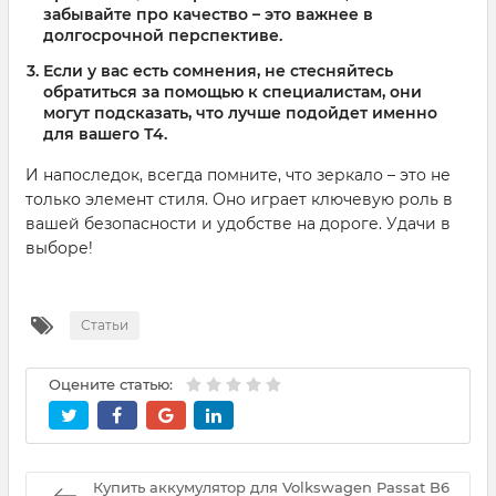
забывайте про качество – это важнее в
долгосрочной перспективе.
Если у вас есть сомнения, не стесняйтесь
обратиться за помощью к специалистам, они
могут подсказать, что лучше подойдет именно
для вашего Т4.
И напоследок, всегда помните, что зеркало – это не
только элемент стиля. Оно играет ключевую роль в
вашей безопасности и удобстве на дороге. Удачи в
выборе!
Статьи
Оцените статью:
Купить аккумулятор для Volkswagen Passat B6