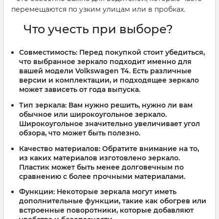
перемещаются по узким улицам или в пробках.
Что учесть при выборе?
Совместимость:
Перед покупкой стоит убедиться,
что выбранное зеркало подходит именно для
вашей модели Volkswagen T4. Есть различные
версии и комплектации, и подходящее зеркало
может зависеть от года выпуска.
Тип зеркала:
Вам нужно решить, нужно ли вам
обычное или широкоугольное зеркало.
Широкоугольное значительно увеличивает угол
обзора, что может быть полезно.
Качество материалов:
Обратите внимание на то,
из каких материалов изготовлено зеркало.
Пластик может быть менее долговечным по
сравнению с более прочными материалами.
Функции:
Некоторые зеркала могут иметь
дополнительные функции, такие как обогрев или
встроенные поворотники, которые добавляют