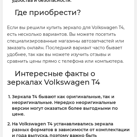
удобства и безопасности.
Где приобрести?
Если вы решили купить зеркало для Volkswagen T4,
есть несколько вариантов. Вы можете посетить
специализированные магазины автозапчастей или
заказать онлайн. Последний вариант часто бывает
удобнее, так как вы можете изучить отзывы и
сравнить цены прямо с телефона или компьютера.
Интересные факты о
зеркалах Volkswagen T4
Зеркала T4 бывают как оригинальные, так и
неоригинальные. Нередко неоригинальные
версии могут оказаться более выгодными по
цене.
На Volkswagen T4 устанавливались зеркала
разных форматов в зависимости от комплектации
и года выпуска, поэтому важно быть