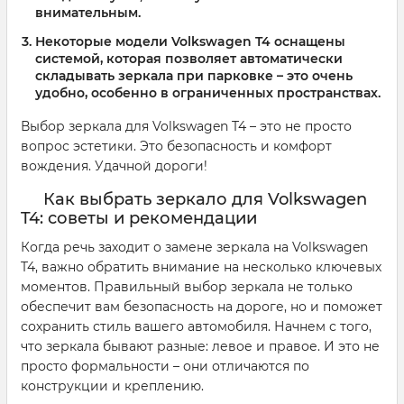
внимательным.
Некоторые модели Volkswagen T4 оснащены
системой, которая позволяет автоматически
складывать зеркала при парковке – это очень
удобно, особенно в ограниченных пространствах.
Выбор зеркала для Volkswagen T4 – это не просто
вопрос эстетики. Это безопасность и комфорт
вождения. Удачной дороги!
Как выбрать зеркало для Volkswagen
T4: советы и рекомендации
Когда речь заходит о замене зеркала на Volkswagen
T4, важно обратить внимание на несколько ключевых
моментов. Правильный выбор зеркала не только
обеспечит вам безопасность на дороге, но и поможет
сохранить стиль вашего автомобиля. Начнем с того,
что зеркала бывают разные: левое и правое. И это не
просто формальности – они отличаются по
конструкции и креплению.