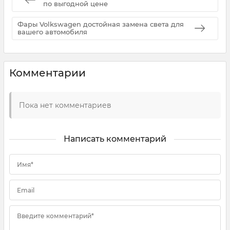
по выгодной цене
Фары Volkswagen достойная замена света для
вашего автомобиля
Комментарии
Пока нет комментариев
Написать комментарий
Имя*
Email
Введите комментарий*