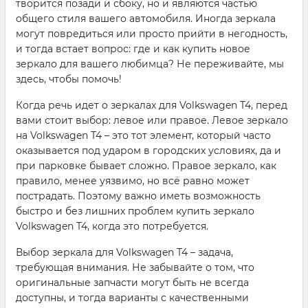
творится позади и сбоку, но и являются частью
общего стиля вашего автомобиля. Иногда зеркала
могут повредиться или просто прийти в негодность,
и тогда встает вопрос: где и как купить новое
зеркало для вашего любимца? Не переживайте, мы
здесь, чтобы помочь!
Когда речь идет о зеркалах для Volkswagen T4, перед
вами стоит выбор: левое или правое. Левое зеркало
на Volkswagen T4 – это тот элемент, который часто
оказывается под ударом в городских условиях, да и
при парковке бывает сложно. Правое зеркало, как
правило, менее уязвимо, но всё равно может
пострадать. Поэтому важно иметь возможность
быстро и без лишних проблем купить зеркало
Volkswagen T4, когда это потребуется.
Выбор зеркала для Volkswagen T4 – задача,
требующая внимания. Не забывайте о том, что
оригинальные запчасти могут быть не всегда
доступны, и тогда варианты с качественными