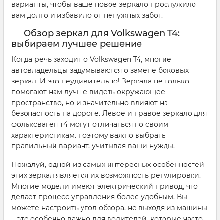
варианты, чтобы ваше новое зеркало прослужило
вам долго и избавило от ненужных забот.
Обзор зеркал для Volkswagen T4:
выбираем лучшее решение
Когда речь заходит о Volkswagen T4, многие
автовладельцы задумываются о замене боковых
зеркал. И это неудивительно! Зеркала не только
помогают нам лучше видеть окружающее
пространство, но и значительно влияют на
безопасность на дороге. Левое и правое зеркало для
фольксваген т4 могут отличаться по своим
характеристикам, поэтому важно выбрать
правильный вариант, учитывая ваши нужды.
Пожалуй, одной из самых интересных особенностей
этих зеркал является их возможность регулировки.
Многие модели имеют электрический привод, что
делает процесс управления более удобным. Вы
можете настроить угол обзора, не выходя из машины
– это особенно важно для водителей, которые часто